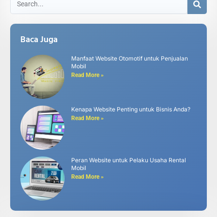
Baca Juga
Manfaat Website Otomotif untuk Penjualan
Mobil
Read More »
Kenapa Website Penting untuk Bisnis Anda?
Read More »
Peran Website untuk Pelaku Usaha Rental
Mobil
Read More »