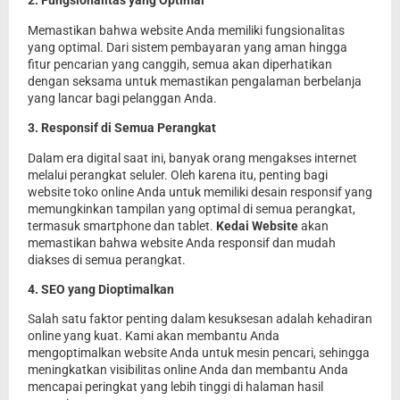
2. Fungsionalitas yang Optimal
Memastikan bahwa website Anda memiliki fungsionalitas
yang optimal. Dari sistem pembayaran yang aman hingga
fitur pencarian yang canggih, semua akan diperhatikan
dengan seksama untuk memastikan pengalaman berbelanja
yang lancar bagi pelanggan Anda.
3. Responsif di Semua Perangkat
Dalam era digital saat ini, banyak orang mengakses internet
melalui perangkat seluler. Oleh karena itu, penting bagi
website toko online Anda untuk memiliki desain responsif yang
memungkinkan tampilan yang optimal di semua perangkat,
termasuk smartphone dan tablet.
Kedai Website
akan
memastikan bahwa website Anda responsif dan mudah
diakses di semua perangkat.
4. SEO yang Dioptimalkan
Salah satu faktor penting dalam kesuksesan adalah kehadiran
online yang kuat. Kami akan membantu Anda
mengoptimalkan website Anda untuk mesin pencari, sehingga
meningkatkan visibilitas online Anda dan membantu Anda
mencapai peringkat yang lebih tinggi di halaman hasil