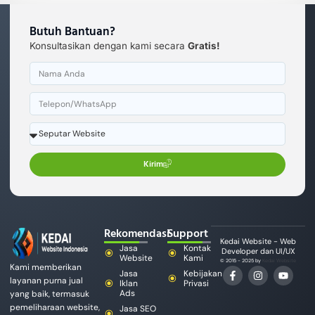
Butuh Bantuan?
Konsultasikan dengan kami secara
Gratis!
Kirim
Rekomendasi
Support
Kedai Website - Web
Jasa
Kontak
Developer dan UI/UX
Website
Kami
© 2015 - 2025 by
Kedai Website
Kami memberikan
Jasa
Kebijakan
layanan purna jual
Iklan
Privasi
Ads
yang baik, termasuk
pemeliharaan website,
Jasa SEO