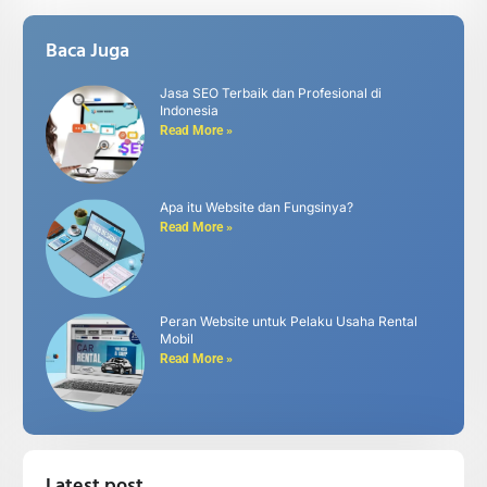
Baca Juga
Jasa SEO Terbaik dan Profesional di
Indonesia
Read More »
Apa itu Website dan Fungsinya?
Read More »
Peran Website untuk Pelaku Usaha Rental
Mobil
Read More »
Latest post