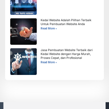
Kedai Website Adalah Pilihan Terbaik
Untuk Pembuatan Website Anda
Read More »
Jasa Pembuatan Website Terbaik dari
Kedai Website dengan Harga Murah,
Proses Cepat, dan Profesional
Read More »