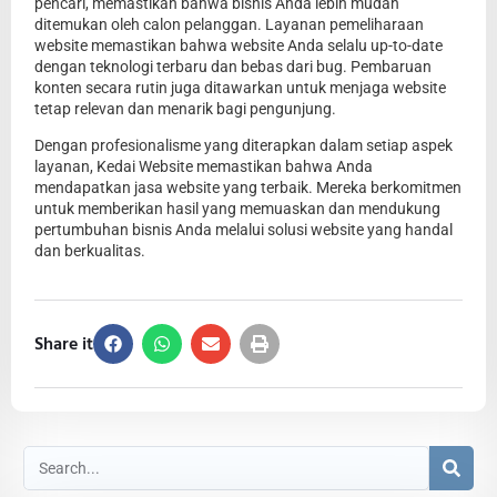
pencari, memastikan bahwa bisnis Anda lebih mudah
ditemukan oleh calon pelanggan. Layanan pemeliharaan
website memastikan bahwa website Anda selalu up-to-date
dengan teknologi terbaru dan bebas dari bug. Pembaruan
konten secara rutin juga ditawarkan untuk menjaga website
tetap relevan dan menarik bagi pengunjung.
Dengan profesionalisme yang diterapkan dalam setiap aspek
layanan, Kedai Website memastikan bahwa Anda
mendapatkan jasa website yang terbaik. Mereka berkomitmen
untuk memberikan hasil yang memuaskan dan mendukung
pertumbuhan bisnis Anda melalui solusi website yang handal
dan berkualitas.
Share it