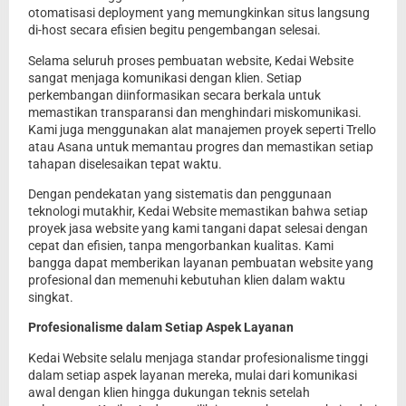
otomatisasi deployment yang memungkinkan situs langsung
di-host secara efisien begitu pengembangan selesai.
Selama seluruh proses pembuatan website, Kedai Website
sangat menjaga komunikasi dengan klien. Setiap
perkembangan diinformasikan secara berkala untuk
memastikan transparansi dan menghindari miskomunikasi.
Kami juga menggunakan alat manajemen proyek seperti Trello
atau Asana untuk memantau progres dan memastikan setiap
tahapan diselesaikan tepat waktu.
Dengan pendekatan yang sistematis dan penggunaan
teknologi mutakhir, Kedai Website memastikan bahwa setiap
proyek jasa website yang kami tangani dapat selesai dengan
cepat dan efisien, tanpa mengorbankan kualitas. Kami
bangga dapat memberikan layanan pembuatan website yang
profesional dan memenuhi kebutuhan klien dalam waktu
singkat.
Profesionalisme dalam Setiap Aspek Layanan
Kedai Website selalu menjaga standar profesionalisme tinggi
dalam setiap aspek layanan mereka, mulai dari komunikasi
awal dengan klien hingga dukungan teknis setelah