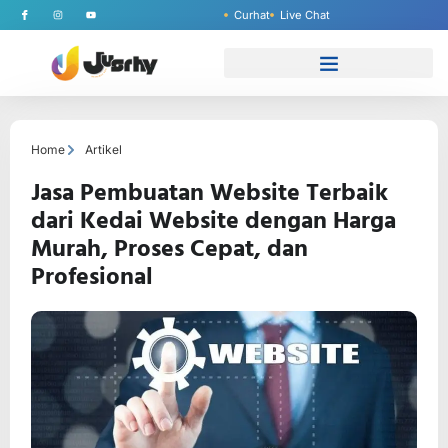
Curhat
Live Chat
Home
Artikel
Jasa Pembuatan Website Terbaik
dari Kedai Website dengan Harga
Murah, Proses Cepat, dan
Profesional