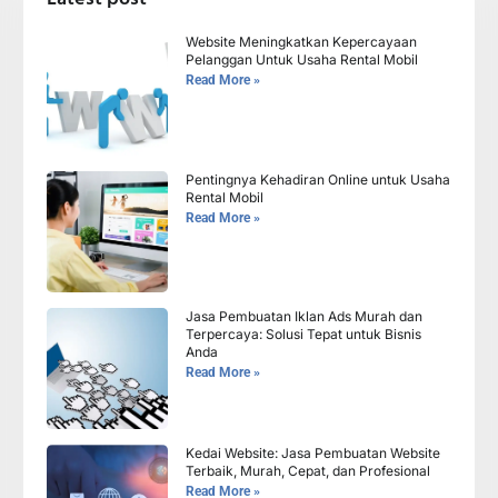
Website Meningkatkan Kepercayaan
Pelanggan Untuk Usaha Rental Mobil
Read More »
Pentingnya Kehadiran Online untuk Usaha
Rental Mobil
Read More »
Jasa Pembuatan Iklan Ads Murah dan
Terpercaya: Solusi Tepat untuk Bisnis
Anda
Read More »
Kedai Website: Jasa Pembuatan Website
Terbaik, Murah, Cepat, dan Profesional
Read More »