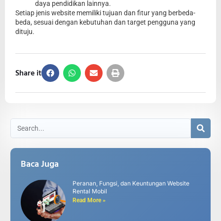
daya pendidikan lainnya.
Setiap jenis website memiliki tujuan dan fitur yang berbeda-
beda, sesuai dengan kebutuhan dan target pengguna yang
dituju.
Share it
Baca Juga
Peranan, Fungsi, dan Keuntungan Website
Rental Mobil
Read More »