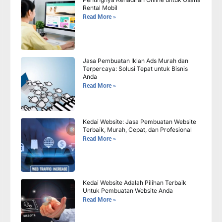
Rental Mobil
Read More »
Jasa Pembuatan Iklan Ads Murah dan
Terpercaya: Solusi Tepat untuk Bisnis
Anda
Read More »
Kedai Website: Jasa Pembuatan Website
Terbaik, Murah, Cepat, dan Profesional
Read More »
Kedai Website Adalah Pilihan Terbaik
Untuk Pembuatan Website Anda
Read More »