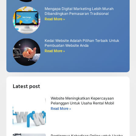
Mengapa Digital Marketing Lebih Murah
Dibandingkan Pemasaran Tradisional
Read More »
Kedai Website Adalah Pilihan Terbaik Untuk
Pembuatan Website Anda
Read More »
Latest post
Website Meningkatkan Kepercayaan
Pelanggan Untuk Usaha Rental Mobil
Read More »
Pentingnya Kehadiran Online untuk Usaha