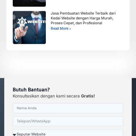
Jasa Pembuatan Website Terbaik dari
Kedai Website dengan Harga Murah,
Proses Cepat, dan Profesional
Read More »
Butuh Bantuan?
Konsultasikan dengan kami secara
Gratis!