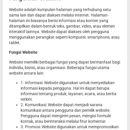
Website adalah kumpulan halaman yang terhubung satu
sama lain dan dapat diakses melalui internet. Halaman-
halaman ini biasanya berisi informasi atau konten yang
ditampilkan dalam bentuk teks, gambar, video, atau elemen
interaktif lainnya. Website dapat diakses oleh pengguna
menggunakan perangkat seperti komputer, smartphone, atau
tablet.
Fungsi Website
Website memiliki berbagai fungsi yang dapat bermanfaat bagi
individu, bisnis, atau organisasi. Beberapa fungsi utama
website antara lain:
1. Informasi: Website digunakan untuk menyediakan
informasi kepada pengguna. Hal ini dapat berupa
informasi tentang produk, layanan, acara, atau berita
terkini.
2. Komunikasi: Website dapat menjadi sarana
komunikasi antara pengguna dan pemilik website.
Pengguna dapat mengirim pesan, mengisi formulir
kontak, atau berinteraksi melalui fitur komentar.
3. Promosi: Website digunakan untuk mempromosikan