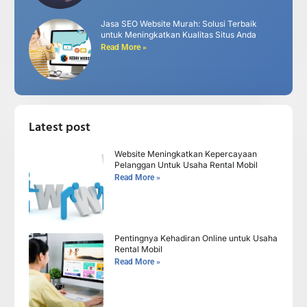
Jasa SEO Website Murah: Solusi Terbaik
untuk Meningkatkan Kualitas Situs Anda
Read More »
Latest post
Website Meningkatkan Kepercayaan
Pelanggan Untuk Usaha Rental Mobil
Read More »
Pentingnya Kehadiran Online untuk Usaha
Rental Mobil
Read More »