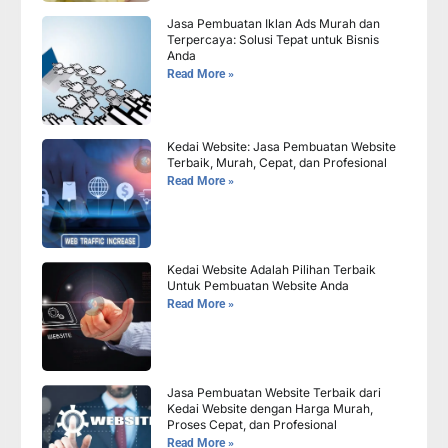
Jasa Pembuatan Iklan Ads Murah dan
Terpercaya: Solusi Tepat untuk Bisnis
Anda
Read More »
Kedai Website: Jasa Pembuatan Website
Terbaik, Murah, Cepat, dan Profesional
Read More »
Kedai Website Adalah Pilihan Terbaik
Untuk Pembuatan Website Anda
Read More »
Jasa Pembuatan Website Terbaik dari
Kedai Website dengan Harga Murah,
Proses Cepat, dan Profesional
Read More »