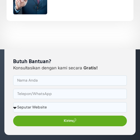
Butuh Bantuan?
Konsultasikan dengan kami secara
Gratis!
Kirim