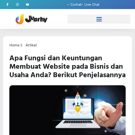
Curhat
Live Chat
Home
Artikel
Apa Fungsi dan Keuntungan
Membuat Website pada Bisnis dan
Usaha Anda? Berikut Penjelasannya