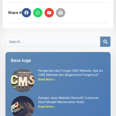
Share it
Baca Juga
Pengertian dan Fungsi CMS Website: Apa Itu
CMS Website dan Bagaimana Fungsinya?
Read More »
Dengan Jasa Website Otomotif, Customer
Akan Mudah Menemukan Anda
Read More »