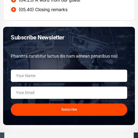
(05.40) Closing remarks
Subscribe Newsletter
Pharetra curabitur luctus dis nam aenean penatibus nisl.
Subscribe