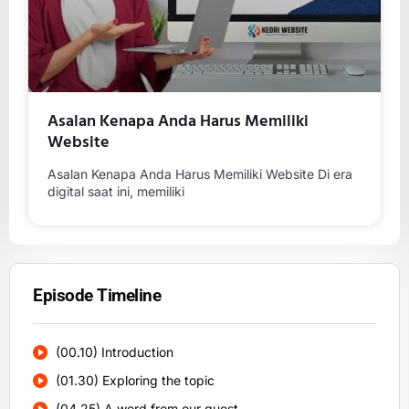
Asalan Kenapa Anda Harus Memiliki
Website
Asalan Kenapa Anda Harus Memiliki Website Di era
digital saat ini, memiliki
Episode Timeline
(00.10) Introduction
(01.30) Exploring the topic
(04.25) A word from our guest