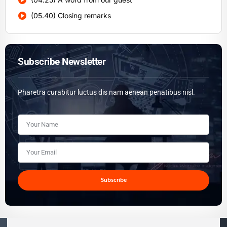
(05.40) Closing remarks
Subscribe Newsletter
Pharetra curabitur luctus dis nam aenean penatibus nisl.
Subscribe