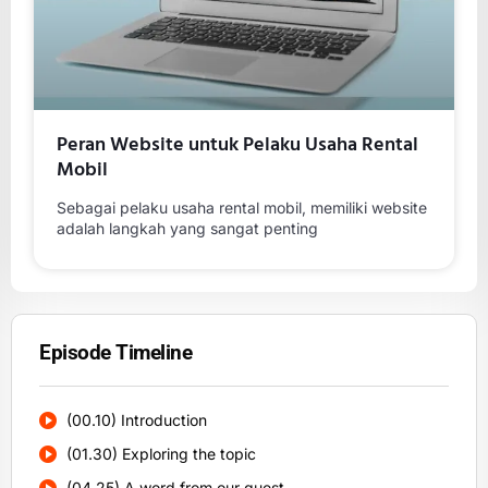
Peran Website untuk Pelaku Usaha Rental
Mobil
Sebagai pelaku usaha rental mobil, memiliki website
adalah langkah yang sangat penting
Episode Timeline
(00.10) Introduction
(01.30) Exploring the topic
(04.25) A word from our guest