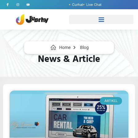
Curhat
Live Chat
Home
Blog
News & Article
ARTIKEL