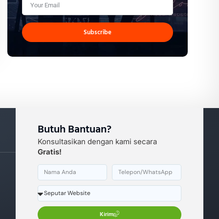
Subscribe
Butuh Bantuan?
Konsultasikan dengan kami secara
Gratis!
Kirim