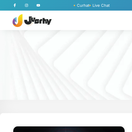
Curhat
Live Chat