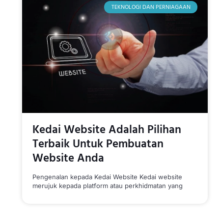
TEKNOLOGI DAN PERNIAGAAN
Kedai Website Adalah Pilihan
Terbaik Untuk Pembuatan
Website Anda
Pengenalan kepada Kedai Website Kedai website
merujuk kepada platform atau perkhidmatan yang